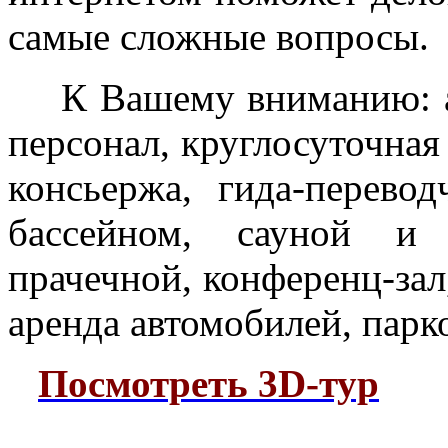
самые сложные вопросы.
К Вашему вниманию: 
персонал, круглосуточная
консьержа, гида-перевод
бассейном, сауной и 
прачечной, конференц-зал
аренда автомобилей, парк
Посмотреть 3D-тур