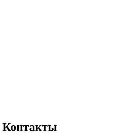
Контакты