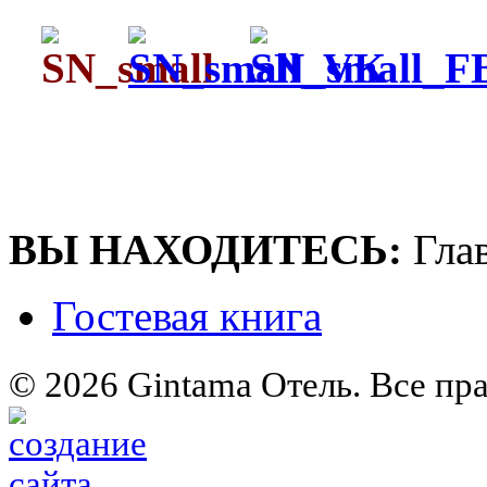
ВЫ НАХОДИТЕСЬ:
Гла
Гостевая книга
© 2026 Gintama Отель. Все пр