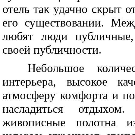
отель так удачно скрыт от
его существовании. Меж
любят люди публичные
своей публичности.
Небольшое количес
интерьера, высокое ка
атмосферу комфорта и по
насладиться отдыхом
живописные полотна и