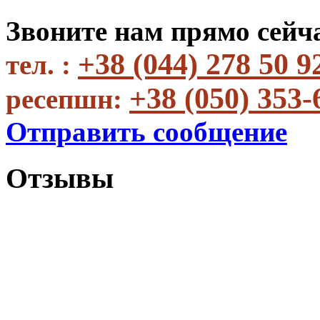
Звоните нам прямо сейч
+38 (044) 278 50 9
тел. :
+38 (050) 353-
ресепшн:
Отправить сообщение
Отзывы